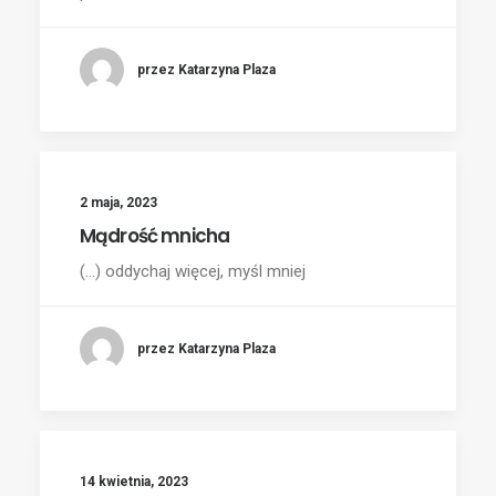
przez Katarzyna Plaza
2 maja, 2023
Mądrość mnicha
(...) oddychaj więcej, myśl mniej
przez Katarzyna Plaza
14 kwietnia, 2023