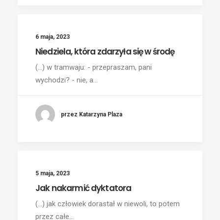
6 maja, 2023
Niedziela, która zdarzyła się w środę
(...) w tramwaju: - przepraszam, pani
wychodzi? - nie, a…
przez Katarzyna Plaza
5 maja, 2023
Jak nakarmić dyktatora
(...) jak człowiek dorastał w niewoli, to potem
przez całe…