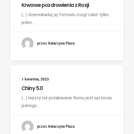
Krwawe pozdrowienia z Rosji
(...) dziennikarkę jej formatu mógł zabić tylko
jeden…
przez Katarzyna Plaza
1 kwietnia, 2023
Chiny 5.0
(...) lepszy niż potakiwanie tłumu jest sprzeciw
jednego…
przez Katarzyna Plaza