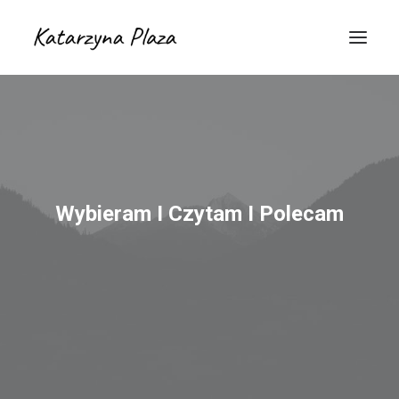
Wybieram I Czytam I Polecam