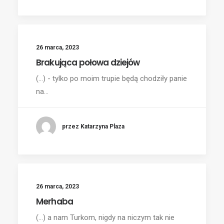
26 marca, 2023
Brakująca połowa dziejów
(...) - tylko po moim trupie będą chodziły panie
na…
przez Katarzyna Plaza
26 marca, 2023
Merhaba
(...) a nam Turkom, nigdy na niczym tak nie