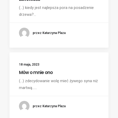
(...) kiedy jest najlepsza pora na posadzenie
drzewa?…
przez Katarzyna Plaza
18 maja, 2023
Mów o mnie ono
(...) zdecydowanie wolę mieć żywego syna niż
martwą……
przez Katarzyna Plaza