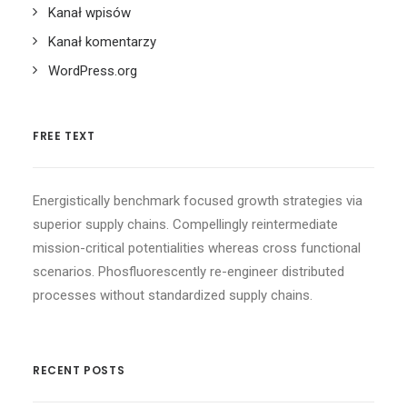
Kanał wpisów
Kanał komentarzy
WordPress.org
FREE TEXT
Energistically benchmark focused growth strategies via
superior supply chains. Compellingly reintermediate
mission-critical potentialities whereas cross functional
scenarios. Phosfluorescently re-engineer distributed
processes without standardized supply chains.
RECENT POSTS