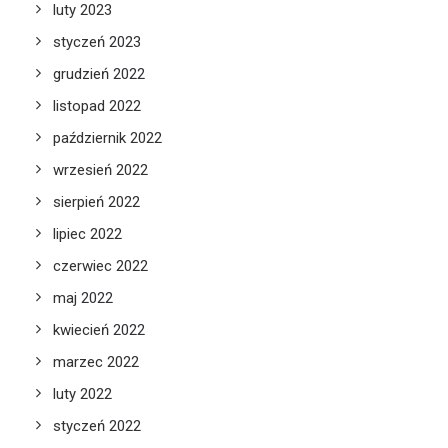
luty 2023
styczeń 2023
grudzień 2022
listopad 2022
październik 2022
wrzesień 2022
sierpień 2022
lipiec 2022
czerwiec 2022
maj 2022
kwiecień 2022
marzec 2022
luty 2022
styczeń 2022