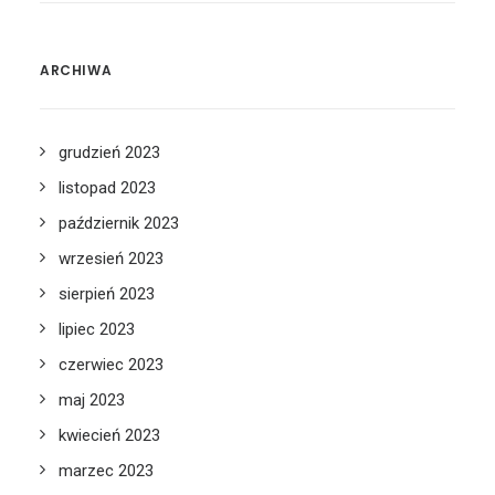
ARCHIWA
grudzień 2023
listopad 2023
październik 2023
wrzesień 2023
sierpień 2023
lipiec 2023
czerwiec 2023
maj 2023
kwiecień 2023
marzec 2023