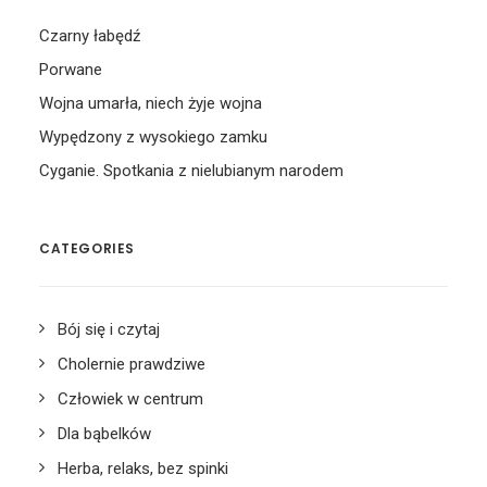
Czarny łabędź
Porwane
Wojna umarła, niech żyje wojna
Wypędzony z wysokiego zamku
Cyganie. Spotkania z nielubianym narodem
CATEGORIES
Bój się i czytaj
Cholernie prawdziwe
Człowiek w centrum
Dla bąbelków
Herba, relaks, bez spinki