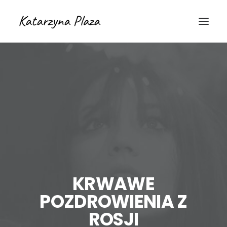
KRWAWE
POZDROWIENIA Z
ROSJI