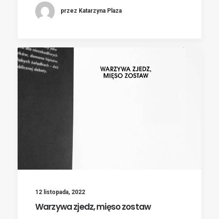
przez Katarzyna Plaza
12 listopada, 2022
Warzywa zjedz, mięso zostaw