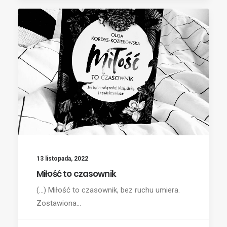
13 listopada, 2022
Miłość to czasownik
(...) Miłość to czasownik, bez ruchu umiera.
Zostawiona…