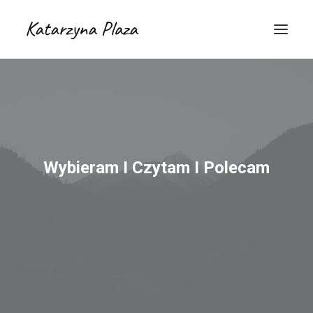
Wybieram I Czytam I Polecam