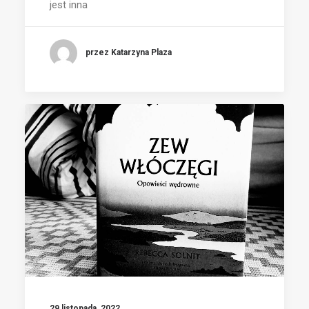
jest inna
przez Katarzyna Plaza
29 listopada, 2022