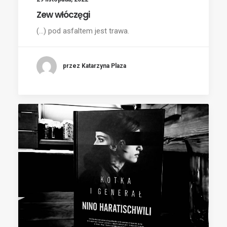
Zew włóczęgi
(...) pod asfaltem jest trawa.
przez Katarzyna Plaza