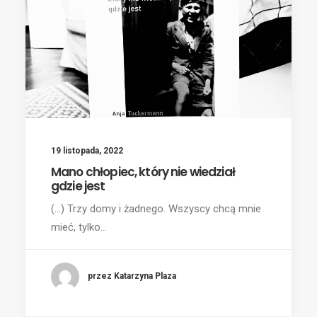
19 listopada, 2022
Mano chłopiec, który nie wiedział
gdzie jest
(...) Trzy domy i żadnego. Wszyscy chcą mnie
mieć, tylko…
przez Katarzyna Plaza