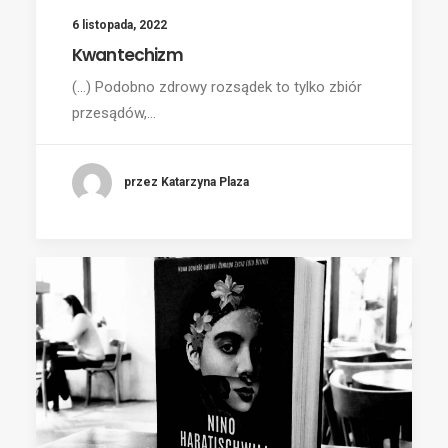
6 listopada, 2022
Kwantechizm
(...) Podobno zdrowy rozsądek to tylko zbiór
przesądów,…
przez Katarzyna Plaza