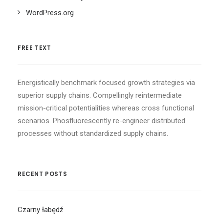
WordPress.org
FREE TEXT
Energistically benchmark focused growth strategies via
superior supply chains. Compellingly reintermediate
mission-critical potentialities whereas cross functional
scenarios. Phosfluorescently re-engineer distributed
processes without standardized supply chains.
RECENT POSTS
Czarny łabędź