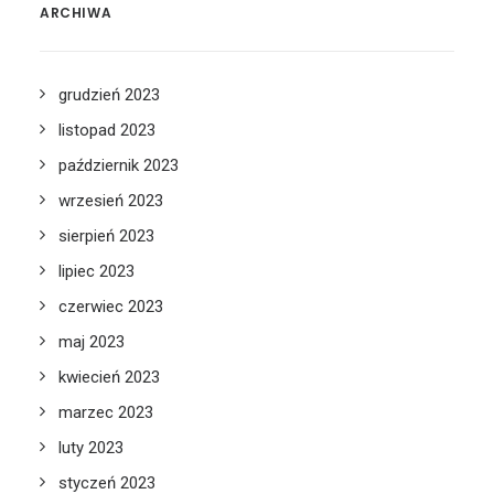
ARCHIWA
grudzień 2023
listopad 2023
październik 2023
wrzesień 2023
sierpień 2023
lipiec 2023
czerwiec 2023
maj 2023
kwiecień 2023
marzec 2023
luty 2023
styczeń 2023