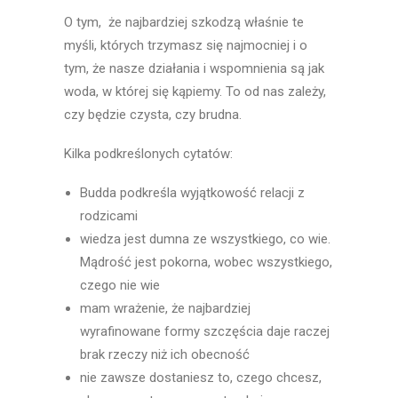
O tym, że najbardziej szkodzą właśnie te
myśli, których trzymasz się najmocniej i o
tym, że nasze działania i wspomnienia są jak
woda, w której się kąpiemy. To od nas zależy,
czy będzie czysta, czy brudna.
Kilka podkreślonych cytatów:
Budda podkreśla wyjątkowość relacji z
rodzicami
wiedza jest dumna ze wszystkiego, co wie.
Mądrość jest pokorna, wobec wszystkiego,
czego nie wie
mam wrażenie, że najbardziej
wyrafinowane formy szczęścia daje raczej
brak rzeczy niż ich obecność
nie zawsze dostaniesz to, czego chcesz,