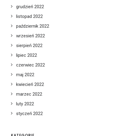
grudzień 2022
listopad 2022
październik 2022
wrzesień 2022
sierpień 2022
lipiec 2022
czerwiec 2022
maj 2022
kwiecień 2022
marzec 2022
luty 2022
styczeń 2022
KATEGORIE