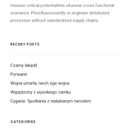
mission-critical potentialities whereas cross functional
scenarios. Phosfluorescently re-engineer distributed
processes without standardized supply chains.
RECENT POSTS
Czarny łabędź
Porwane
Wojna umarła, niech żyje wojna
Wypędzony z wysokiego zamku
Cyganie. Spotkania z nielubianym narodem
CATEGORIES