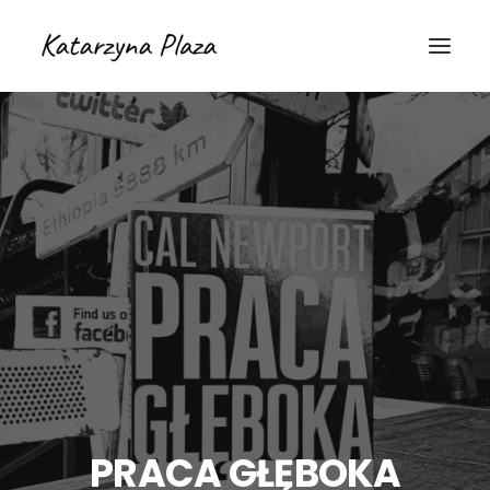
PRACA GŁĘBOKA