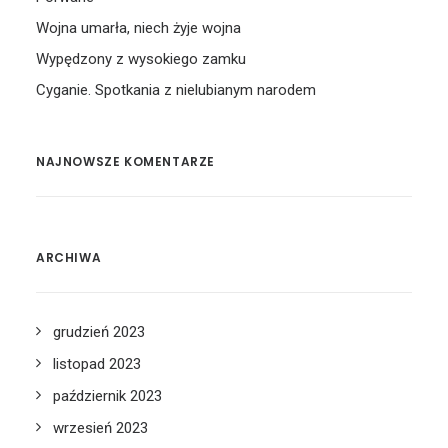
Wojna umarła, niech żyje wojna
Wypędzony z wysokiego zamku
Cyganie. Spotkania z nielubianym narodem
NAJNOWSZE KOMENTARZE
ARCHIWA
grudzień 2023
listopad 2023
październik 2023
wrzesień 2023