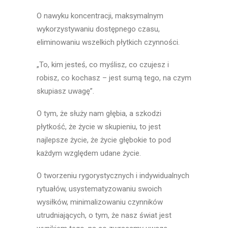
O nawyku koncentracji, maksymalnym
wykorzystywaniu dostępnego czasu,
eliminowaniu wszelkich płytkich czynności.
„To, kim jesteś, co myślisz, co czujesz i
robisz, co kochasz – jest sumą tego, na czym
skupiasz uwagę”.
O tym, że służy nam głębia, a szkodzi
płytkość, że życie w skupieniu, to jest
najlepsze życie, że życie głębokie to pod
każdym względem udane życie.
O tworzeniu rygorystycznych i indywidualnych
rytuałów, usystematyzowaniu swoich
wysiłków, minimalizowaniu czynników
utrudniających, o tym, że nasz świat jest