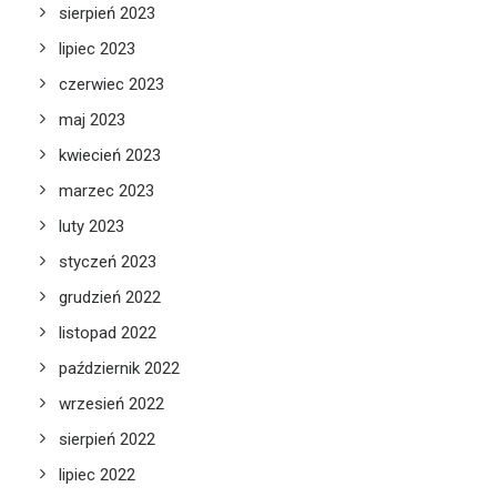
sierpień 2023
lipiec 2023
czerwiec 2023
maj 2023
kwiecień 2023
marzec 2023
luty 2023
styczeń 2023
grudzień 2022
listopad 2022
październik 2022
wrzesień 2022
sierpień 2022
lipiec 2022