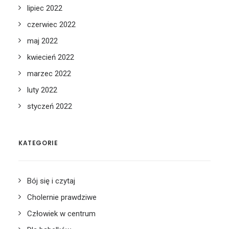
lipiec 2022
czerwiec 2022
maj 2022
kwiecień 2022
marzec 2022
luty 2022
styczeń 2022
KATEGORIE
Bój się i czytaj
Cholernie prawdziwe
Człowiek w centrum