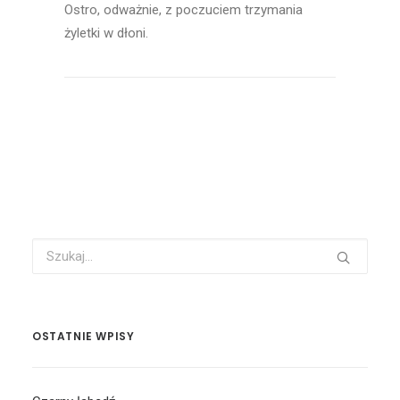
Ostro, odważnie, z poczuciem trzymania
żyletki w dłoni.
OSTATNIE WPISY