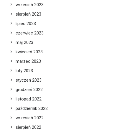
wrzesień 2023
sierpień 2023
lipiec 2023
czerwiec 2023
maj 2023
kwiecień 2023
marzec 2023
luty 2023
styczeń 2023
grudzień 2022
listopad 2022
październik 2022
wrzesień 2022
sierpień 2022