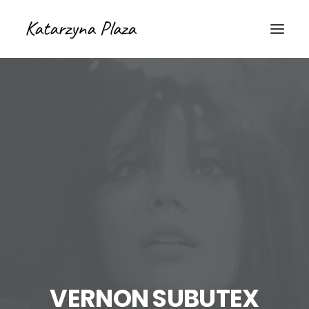
VERNON SUBUTEX