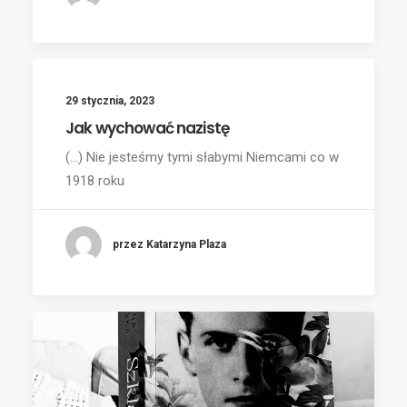
29 stycznia, 2023
Jak wychować nazistę
(...) Nie jesteśmy tymi słabymi Niemcami co w
1918 roku
przez Katarzyna Plaza