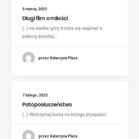
5 marca, 2023
Długi film o miłości
(...) na wielkie góry trzeba się wspinać z
pokorą dziecka,…
przez Katarzyna Plaza
7 lutego, 2023
Patoposłuszeństwo
(...) Wstrzymaj konia na brzegu przepaści
przez Katarzyna Plaza