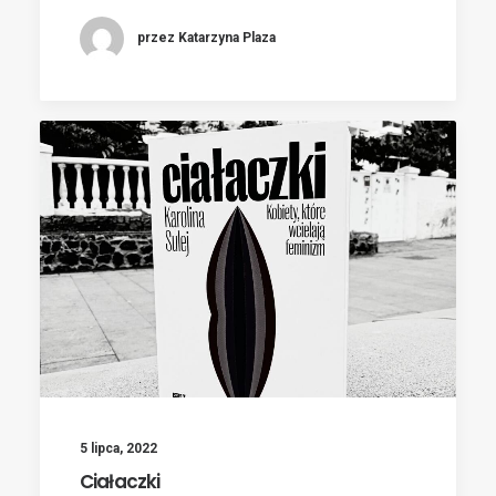
przez Katarzyna Plaza
5 lipca, 2022
Ciałaczki