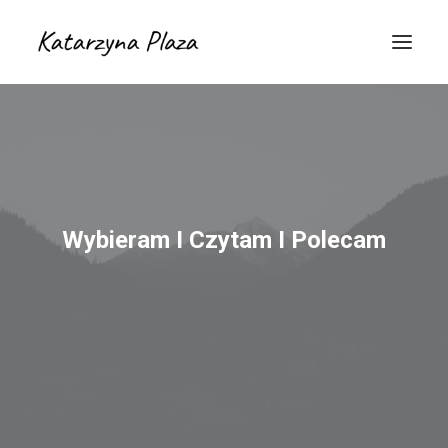
Wybieram I Czytam I Polecam