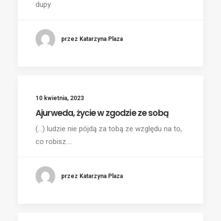
dupy
przez Katarzyna Plaza
10 kwietnia, 2023
Ajurweda, życie w zgodzie ze sobą
(...) ludzie nie pójdą za tobą ze względu na to,
co robisz.…
przez Katarzyna Plaza