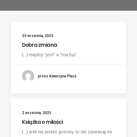
23 września, 2023
Dobra zmiana
(...) między "jest" a "ma być
przez Katarzyna Plaza
2 września, 2023
Książka o miłości
(...) jeśli nie jesteś gotowy, to nie zawracaj mi