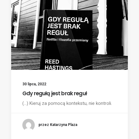
30 lipca, 2022
Gdy regułą jest brak reguł
(...) Kieruj za pomocą kontekstu, nie kontroli.
przez Katarzyna Plaza