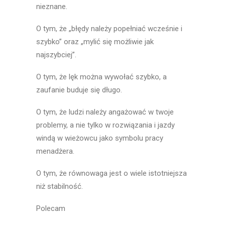
nieznane.
O tym, że „błędy należy popełniać wcześnie i
szybko” oraz „mylić się możliwie jak
najszybciej”.
O tym, że lęk można wywołać szybko, a
zaufanie buduje się długo.
O tym, że ludzi należy angażować w twoje
problemy, a nie tylko w rozwiązania i jazdy
windą w wieżowcu jako symbolu pracy
menadżera.
O tym, że równowaga jest o wiele istotniejsza
niż stabilność.
Polecam