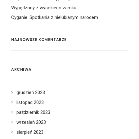
Wypędzony z wysokiego zamku
Cyganie. Spotkania z nielubianym narodem
NAJNOWSZE KOMENTARZE
ARCHIWA
grudzień 2023
listopad 2023
październik 2023
wrzesień 2023
sierpień 2023