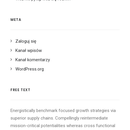
META
Zaloguj się
Kanał wpisów
Kanał komentarzy
WordPress.org
FREE TEXT
Energistically benchmark focused growth strategies via
superior supply chains. Compellingly reintermediate
mission-critical potentialities whereas cross functional