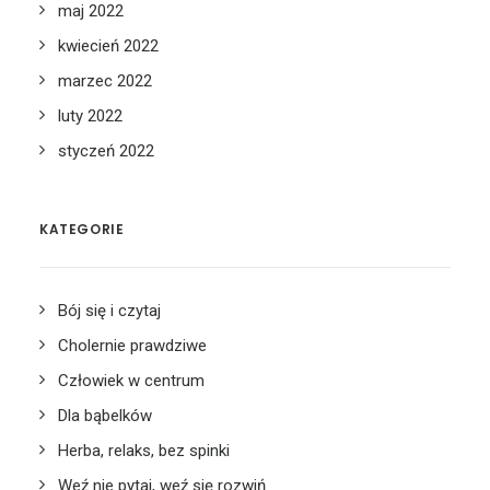
maj 2022
kwiecień 2022
marzec 2022
luty 2022
styczeń 2022
KATEGORIE
Bój się i czytaj
Cholernie prawdziwe
Człowiek w centrum
Dla bąbelków
Herba, relaks, bez spinki
Weź nie pytaj, weź się rozwiń