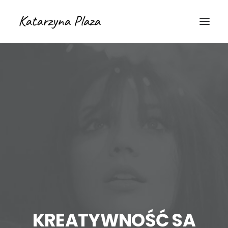
KREATYWNOŚĆ SA