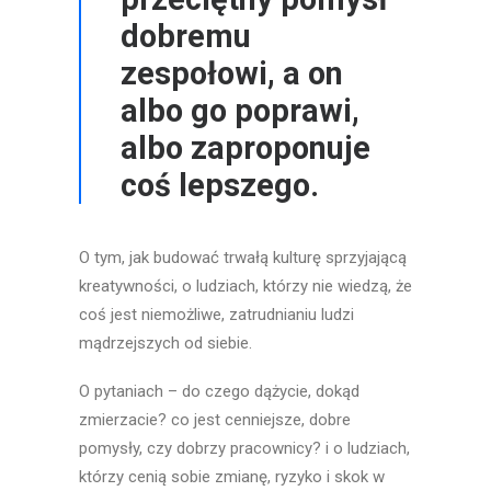
dobremu
zespołowi, a on
albo go poprawi,
albo zaproponuje
coś lepszego.
O tym, jak budować trwałą kulturę sprzyjającą
kreatywności, o ludziach, którzy nie wiedzą, że
coś jest niemożliwe, zatrudnianiu ludzi
mądrzejszych od siebie.
O pytaniach – do czego dążycie, dokąd
zmierzacie? co jest cenniejsze, dobre
pomysły, czy dobrzy pracownicy? i o ludziach,
którzy cenią sobie zmianę, ryzyko i skok w