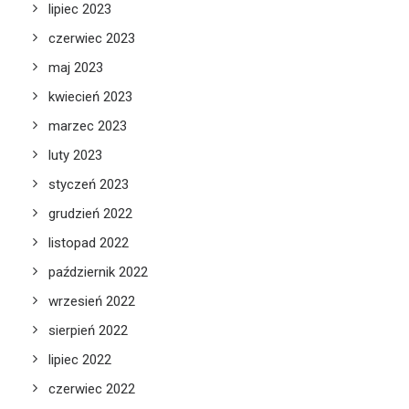
lipiec 2023
czerwiec 2023
maj 2023
kwiecień 2023
marzec 2023
luty 2023
styczeń 2023
grudzień 2022
listopad 2022
październik 2022
wrzesień 2022
sierpień 2022
lipiec 2022
czerwiec 2022