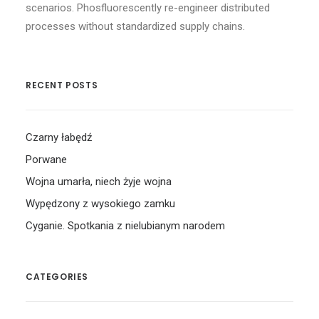
scenarios. Phosfluorescently re-engineer distributed
processes without standardized supply chains.
RECENT POSTS
Czarny łabędź
Porwane
Wojna umarła, niech żyje wojna
Wypędzony z wysokiego zamku
Cyganie. Spotkania z nielubianym narodem
CATEGORIES