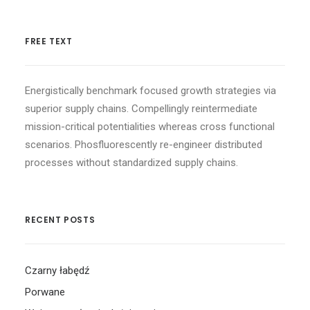
FREE TEXT
Energistically benchmark focused growth strategies via
superior supply chains. Compellingly reintermediate
mission-critical potentialities whereas cross functional
scenarios. Phosfluorescently re-engineer distributed
processes without standardized supply chains.
RECENT POSTS
Czarny łabędź
Porwane