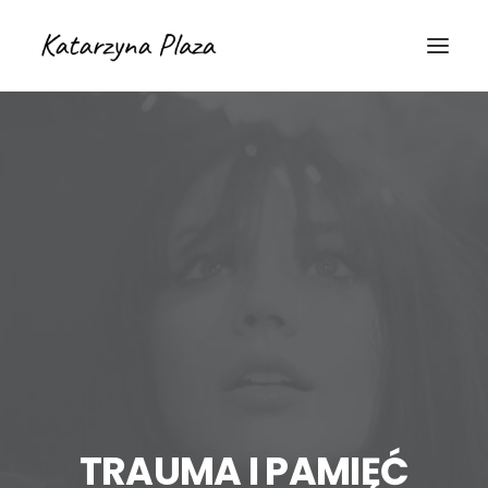
TRAUMA I PAMIĘĆ