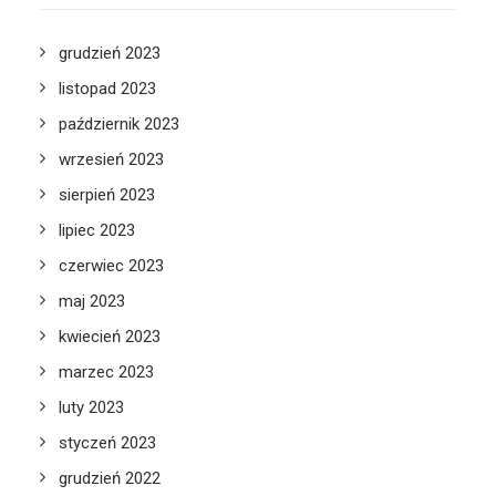
grudzień 2023
listopad 2023
październik 2023
wrzesień 2023
sierpień 2023
lipiec 2023
czerwiec 2023
maj 2023
kwiecień 2023
marzec 2023
luty 2023
styczeń 2023
grudzień 2022