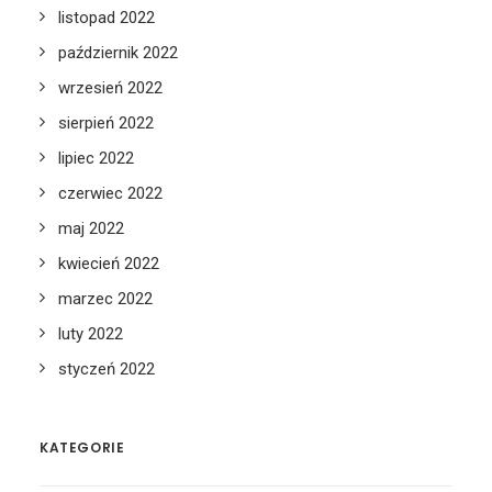
listopad 2022
październik 2022
wrzesień 2022
sierpień 2022
lipiec 2022
czerwiec 2022
maj 2022
kwiecień 2022
marzec 2022
luty 2022
styczeń 2022
KATEGORIE