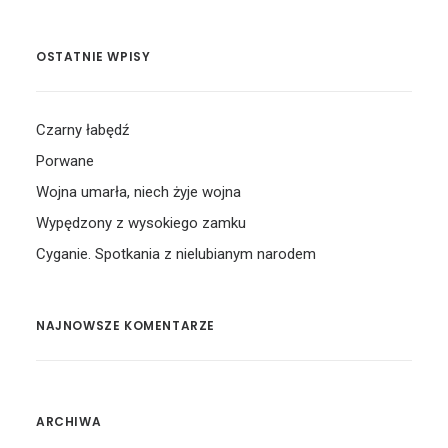
OSTATNIE WPISY
Czarny łabędź
Porwane
Wojna umarła, niech żyje wojna
Wypędzony z wysokiego zamku
Cyganie. Spotkania z nielubianym narodem
NAJNOWSZE KOMENTARZE
ARCHIWA