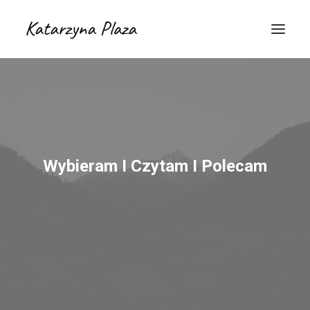
Wybieram I Czytam I Polecam