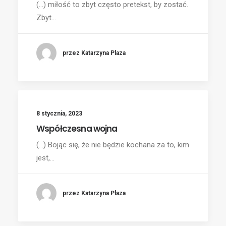
(...) miłość to zbyt często pretekst, by zostać.
Zbyt…
przez Katarzyna Plaza
8 stycznia, 2023
Współczesna wojna
(...) Bojąc się, że nie będzie kochana za to, kim
jest,…
przez Katarzyna Plaza