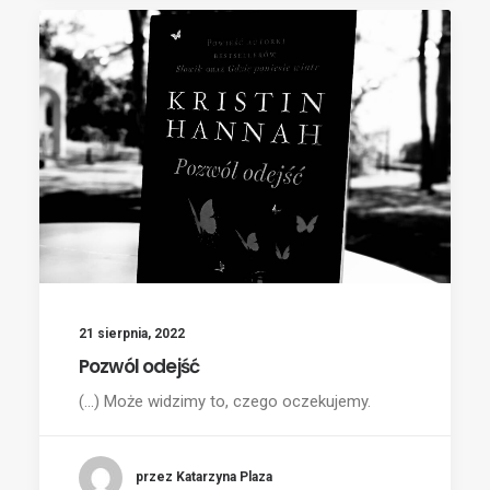
21 sierpnia, 2022
Pozwól odejść
(...) Może widzimy to, czego oczekujemy.
przez Katarzyna Plaza