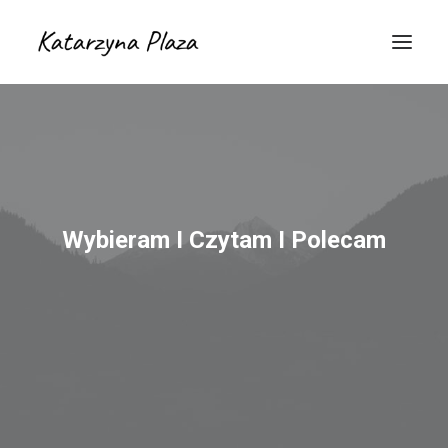
Wybieram I Czytam I Polecam