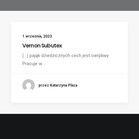
1 września, 2023
Vernon Subutex
(...) pająk dziedzicznych cech jest cierpliwy.
Pracuje w…
przez Katarzyna Plaza