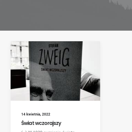
14 kwietnia, 2022
Świat wczorajszy