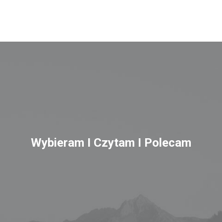
Wybieram I Czytam I Polecam