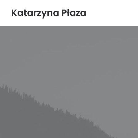
Katarzyna Płaza