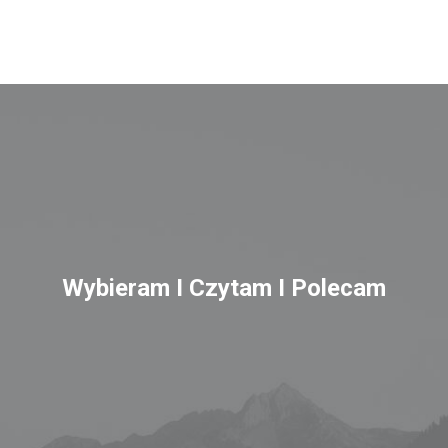
Wybieram I Czytam I Polecam