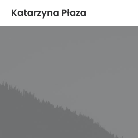
Katarzyna Płaza