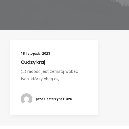
18 listopada, 2023
Cudzy kraj
(...) radość jest zemstą wobec
tych, którzy chcą cię…
przez Katarzyna Plaza