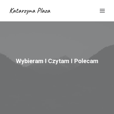
Wybieram I Czytam I Polecam