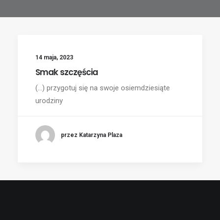
14 maja, 2023
Smak szczęścia
(...) przygotuj się na swoje osiemdziesiąte
urodziny
przez Katarzyna Plaza