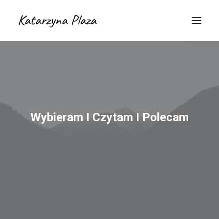
Wybieram I Czytam I Polecam