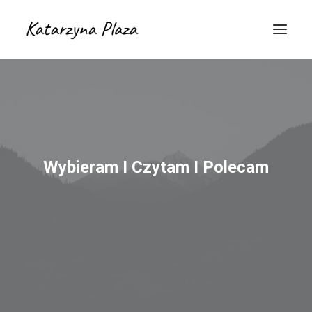
Wybieram I Czytam I Polecam