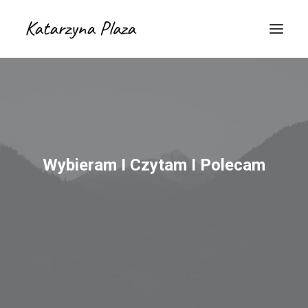
Wybieram I Czytam I Polecam