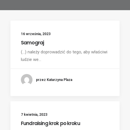
16 września, 2023
Samograj
(...) należy doprowadzić do tego, aby właściwi
ludzie we…
przez Katarzyna Plaza
7 kwietnia, 2023
Fundraising krok po kroku