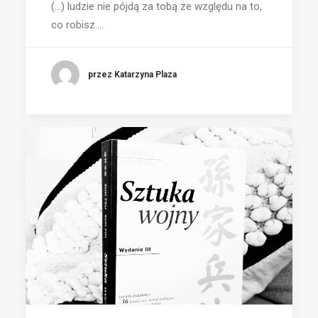
(...) ludzie nie pójdą za tobą ze względu na to,
co robisz.…
przez Katarzyna Plaza