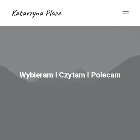
Wybieram I Czytam I Polecam