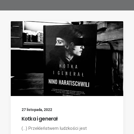
27 listopada, 2022
Kotka i generał
(...) Przekleństwem ludzkości jest