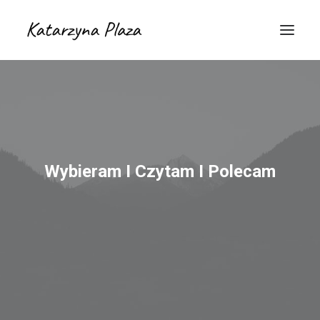
Wybieram I Czytam I Polecam