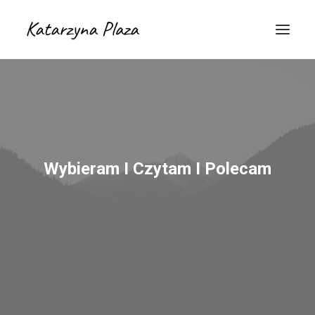
Wybieram I Czytam I Polecam