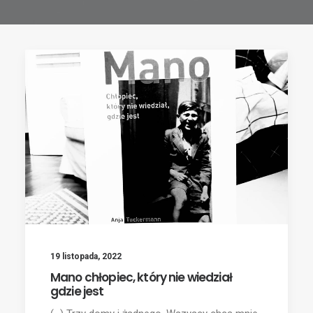
19 listopada, 2022
Mano chłopiec, który nie wiedział
gdzie jest