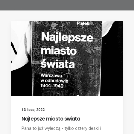
13 lipca, 2022
Najlepsze miasto świata
Pana to już wyleczą - tylko cztery deski i