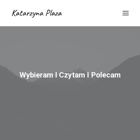
Wybieram I Czytam I Polecam