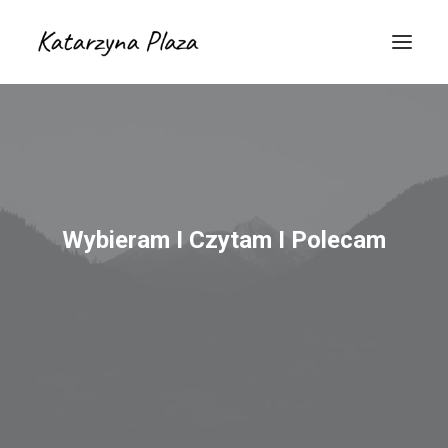
Wybieram I Czytam I Polecam