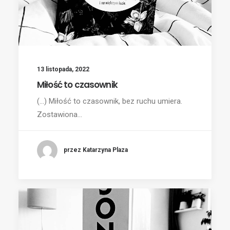
13 listopada, 2022
Miłość to czasownik
(...) Miłość to czasownik, bez ruchu umiera.
Zostawiona…
przez Katarzyna Plaza