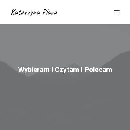
Wybieram I Czytam I Polecam