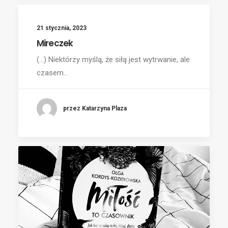
21 stycznia, 2023
Mireczek
(...) Niektórzy myślą, że siłą jest wytrwanie, ale
czasem…
przez Katarzyna Plaza