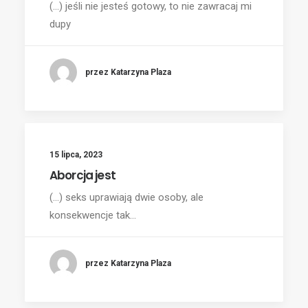
(...) jeśli nie jesteś gotowy, to nie zawracaj mi
dupy
przez Katarzyna Plaza
15 lipca, 2023
Aborcja jest
(...) seks uprawiają dwie osoby, ale
konsekwencje tak…
przez Katarzyna Plaza