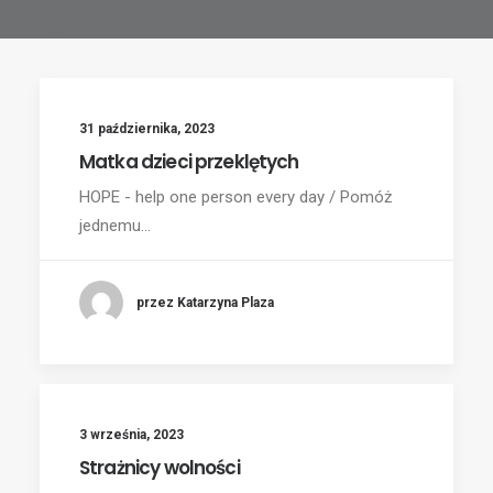
31 października, 2023
Matka dzieci przeklętych
HOPE - help one person every day / Pomóż
jednemu…
przez Katarzyna Plaza
3 września, 2023
Strażnicy wolności