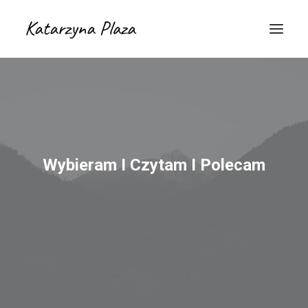
Wybieram I Czytam I Polecam