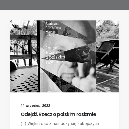
11 września, 2022
Odejdź. Rzecz o polskim rasizmie
(...) Większość z nas uczy się zabójczych