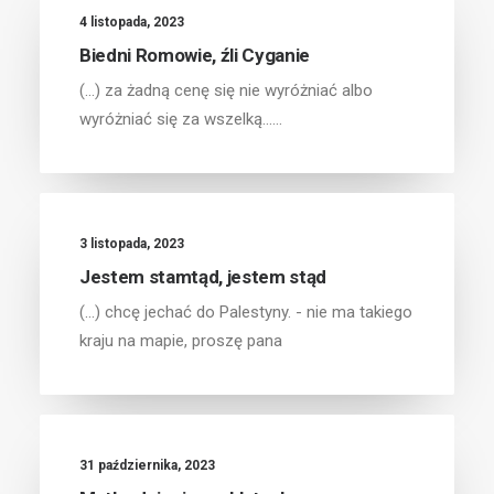
4 listopada, 2023
Biedni Romowie, źli Cyganie
(...) za żadną cenę się nie wyróżniać albo
wyróżniać się za wszelką……
3 listopada, 2023
Jestem stamtąd, jestem stąd
(...) chcę jechać do Palestyny. - nie ma takiego
kraju na mapie, proszę pana
31 października, 2023