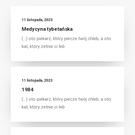
11 listopada, 2023
Medycyna tybetańska
(...) oto piekarz, który piecze twój chleb, a oto
kat, który zetnie ci łeb
11 listopada, 2023
1984
(...) oto piekarz, który piecze twój chleb, a oto
kat, który zetnie ci łeb