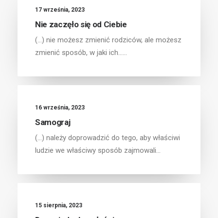
17 września, 2023
Nie zaczęło się od Ciebie
(...) nie możesz zmienić rodziców, ale możesz
zmienić sposób, w jaki ich……
16 września, 2023
Samograj
(...) należy doprowadzić do tego, aby właściwi
ludzie we właściwy sposób zajmowali…
15 sierpnia, 2023