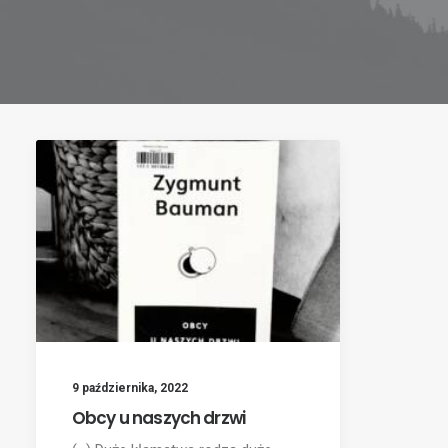
9 października, 2022
Obcy u naszych drzwi