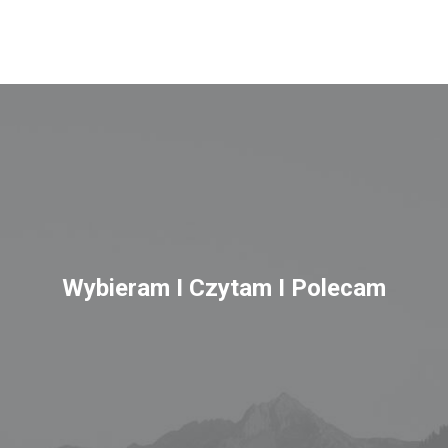
Wybieram I Czytam I Polecam