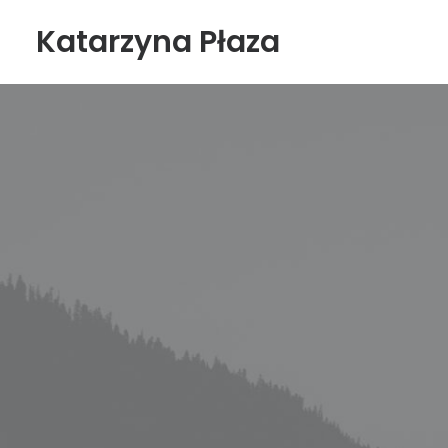
Katarzyna Płaza