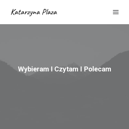
Wybieram I Czytam I Polecam