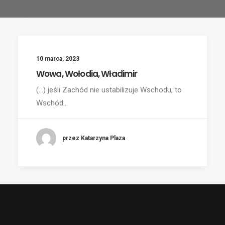
10 marca, 2023
Wowa, Wołodia, Władimir
(...) jeśli Zachód nie ustabilizuje Wschodu, to
Wschód…
przez Katarzyna Plaza