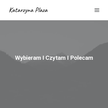
Wybieram I Czytam I Polecam