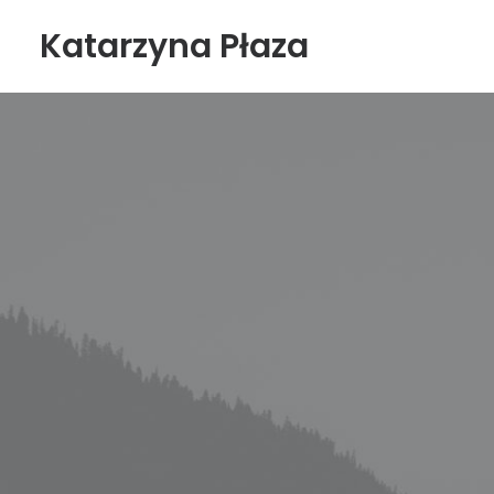
Katarzyna Płaza