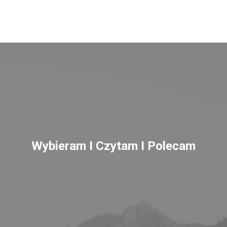
Wybieram I Czytam I Polecam