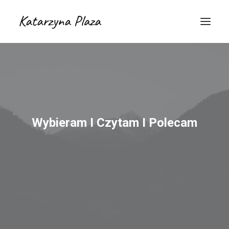
Wybieram I Czytam I Polecam