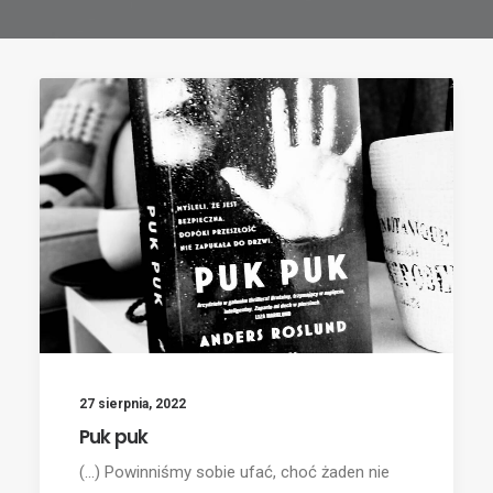
27 sierpnia, 2022
Puk puk
(...) Powinniśmy sobie ufać, choć żaden nie