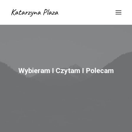
Wybieram I Czytam I Polecam