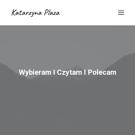
Wybieram I Czytam I Polecam