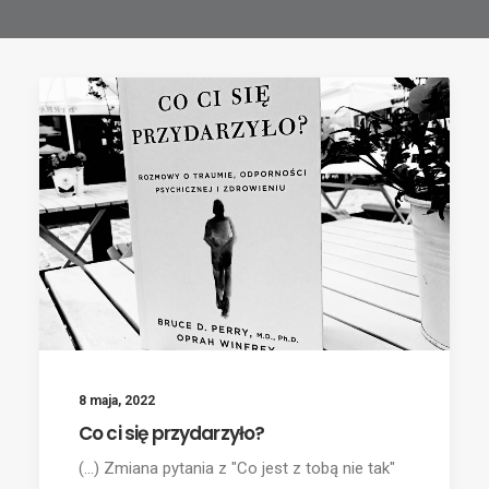
8 maja, 2022
Co ci się przydarzyło?
(...) Zmiana pytania z "Co jest z tobą nie tak"