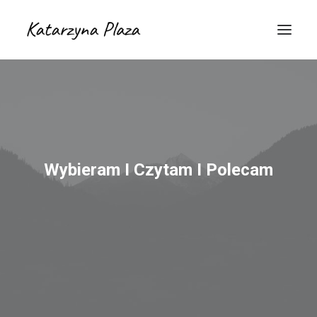
Wybieram I Czytam I Polecam