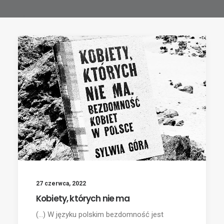
27 czerwca, 2022
Kobiety, których nie ma
(...) W języku polskim bezdomność jest