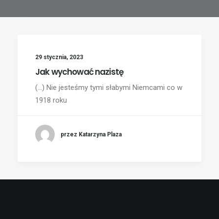
29 stycznia, 2023
Jak wychować nazistę
(...) Nie jesteśmy tymi słabymi Niemcami co w
1918 roku
przez Katarzyna Plaza