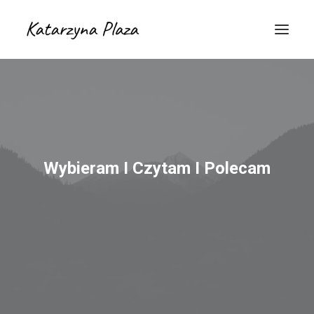
Wybieram I Czytam I Polecam