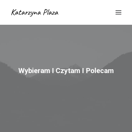
Wybieram I Czytam I Polecam