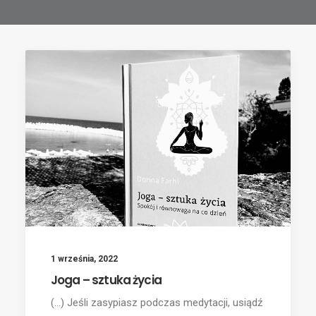
1 września, 2022
Joga – sztuka życia
(...) Jeśli zasypiasz podczas medytacji, usiądź