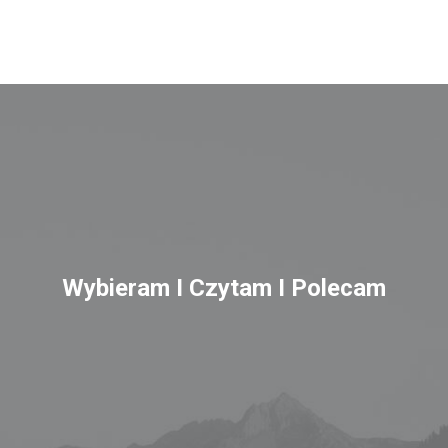
Wybieram I Czytam I Polecam