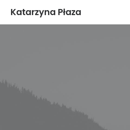
Katarzyna Płaza