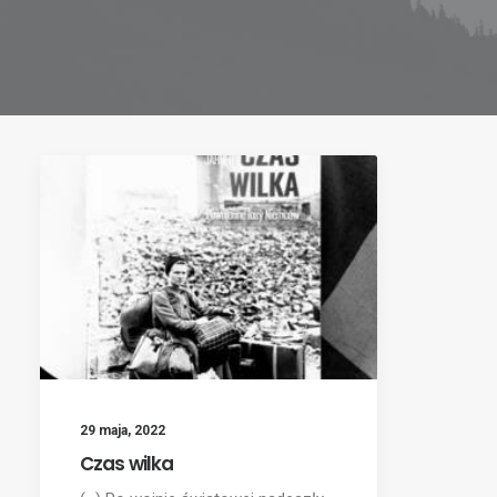
29 maja, 2022
Czas wilka