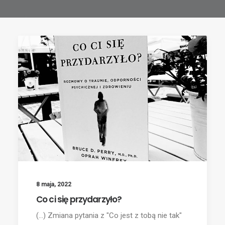
8 maja, 2022
Co ci się przydarzyło?
(...) Zmiana pytania z "Co jest z tobą nie tak"