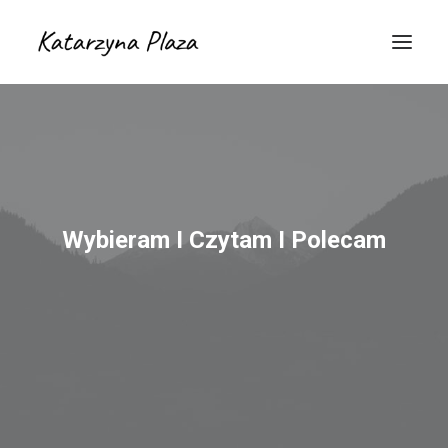
Wybieram I Czytam I Polecam