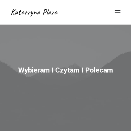
Wybieram I Czytam I Polecam