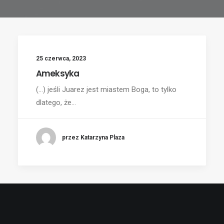
25 czerwca, 2023
Ameksyka
(...) jeśli Juarez jest miastem Boga, to tylko
dlatego, że…
przez Katarzyna Plaza