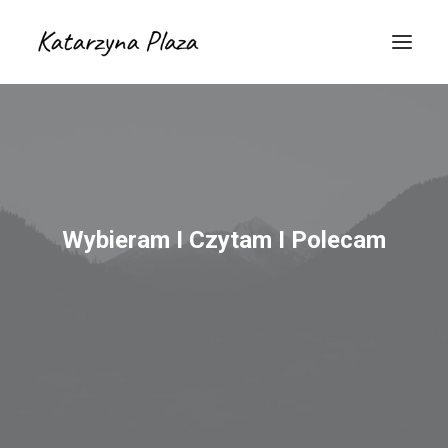
Wybieram I Czytam I Polecam